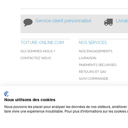
Service client personnalisé
Livra
TOITURE-ONLINE.COM
NOS SERVICES
QUI SOMMES-NOUS ?
NOS ENGAGEMENTS
CONTACTEZ NOUS
LIVRAISON
PAIEMENTS SÉCURISÉS
RETOURS ET SAV
SUIVI COMMANDE
Nous utilisons des cookies
Nous pouvons les placer pour analyser les données de nos visiteurs, améliorer 
faire vivre une expérience inoubliable. Pour plus d'informations sur les cookies