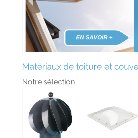
Matériaux de toiture et couver
Notre sélection