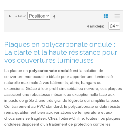
TRIER PAR
4 article(s)
Plaques en polycarbonate ondulé :
La clarté et la haute résistance pour
vos couvertures lumineuses
La plaque en
polycarbonate ondulé
est la solution de
couverture monocouche idéale pour apporter une luminosité
naturelle maximale à vos bâtiments, abris, hangars ou
extensions. Grâce à leur profil sinusoïdal ou nervuré, ces plaques
associent une robustesse mécanique exceptionnelle face aux
impacts de grêle à une très grande légèreté qui simplifie la pose.
Contrairement au PVC standard, le polycarbonate ondulé résiste
remarquablement bien aux variations de température et aux
chocs sans se fragiliser. Chez Toiture-Online, toutes nos plaques
ondulées disposent d'un traitement de protection contre les