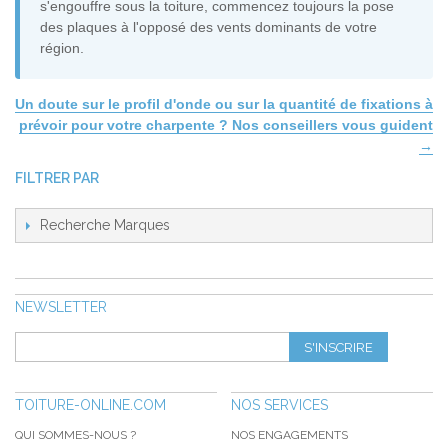
s'engouffre sous la toiture, commencez toujours la pose
des plaques à l'opposé des vents dominants de votre
région.
Un doute sur le profil d'onde ou sur la quantité de fixations à
prévoir pour votre charpente ? Nos conseillers vous guident
→
FILTRER PAR
Recherche Marques
NEWSLETTER
S'INSCRIRE
TOITURE-ONLINE.COM
NOS SERVICES
QUI SOMMES-NOUS ?
NOS ENGAGEMENTS