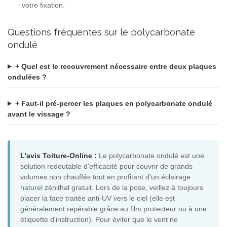
votre fixation.
Questions fréquentes sur le polycarbonate
ondulé
+ Quel est le recouvrement nécessaire entre deux plaques
ondulées ?
+ Faut-il pré-percer les plaques en polycarbonate ondulé
avant le vissage ?
L'avis Toiture-Online :
Le polycarbonate ondulé est une
solution redoutable d'efficacité pour couvrir de grands
volumes non chauffés tout en profitant d'un éclairage
naturel zénithal gratuit. Lors de la pose, veillez à toujours
placer la face traitée anti-UV vers le ciel (elle est
généralement repérable grâce au film protecteur ou à une
étiquette d'instruction). Pour éviter que le vent ne